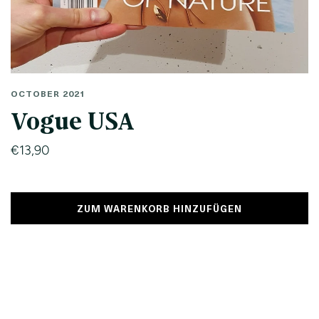
OCTOBER 2021
Vogue USA
€13,90
ZUM WARENKORB HINZUFÜGEN